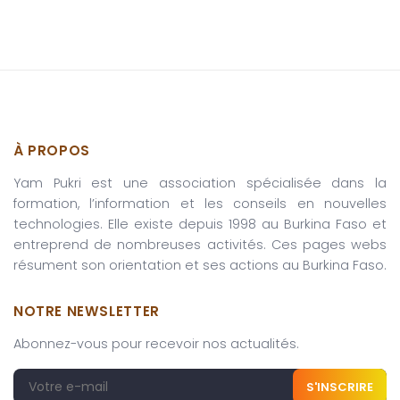
À PROPOS
Yam Pukri est une association spécialisée dans la
formation, l’information et les conseils en nouvelles
technologies. Elle existe depuis 1998 au Burkina Faso et
entreprend de nombreuses activités. Ces pages webs
résument son orientation et ses actions au Burkina Faso.
NOTRE NEWSLETTER
Abonnez-vous pour recevoir nos actualités.
S'INSCRIRE