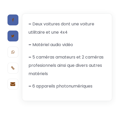
–
Deux voitures dont une voiture
utilitaire et une 4x4
–
Matériel audio vidéo
–
5 caméras amateurs et 2 caméras
profesionnels ainsi que divers autres
matériels
–
6 appareils photonumériques