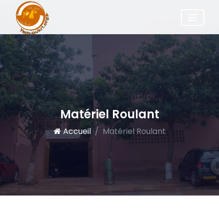
Matériel Roulant
Accueil
Matériel Roulant