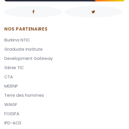
NOS PARTENAIRES
Burkina NTIC
Graduate Institute
Development Gateway
Génie TIC
CTA
MDENP
Terre des hommes
WAIGF
FOSSFA
IPD-AOS