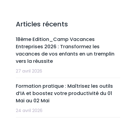
Articles récents
18ème Edition_Camp Vacances
Entreprises 2026 : Transformez les
vacances de vos enfants en un tremplin
vers la réussite
27 avril 2026
Formation pratique : Maîtrisez les outils
d’IA et boostez votre productivité du 01
Mai au 02 Mai
24 avril 2026