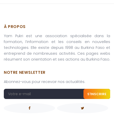
À PROPOS
Yam Pukri est une association spécialisée dans la
formation, l’information et les conseils en nouvelles
technologies. Elle existe depuis 1998 au Burkina Faso et
entreprend de nombreuses activités. Ces pages webs
résument son orientation et ses actions au Burkina Faso.
NOTRE NEWSLETTER
Abonnez-vous pour recevoir nos actualités.
S'INSCRIRE