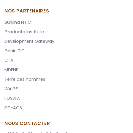
NOS PARTENAIRES
Burkina NTIC
Graduate Institute
Development Gateway
Génie TIC
CTA
MDENP
Terre des hommes
WAIGF
FOSSFA
IPD-AOS
NOUS CONTACTER