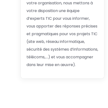
votre organisation, nous mettons à
votre disposition une équipe
d’experts TIC pour vous informer,
vous apporter des réponses précises
et pragmatiques pour vos projets TIC
(site web, réseau informatique,
sécurité des systèmes d’informations,
télécoms,….) et vous accompagner
dans leur mise en œuvre).