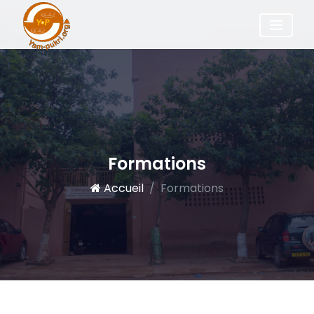
Formations
Accueil
Formations