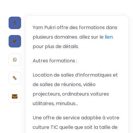
Yam Pukri offre des formations dans
plusieurs domaines. allez sur le
lien
pour plus de détails.
Autres formations :
Location de salles d’informatiques et
de salles de réunions, vidéo
projecteurs, ordinateurs voitures
utilitaires, minubus…
Une offre de service adaptée à votre
culture TIC quelle que soit la taille de