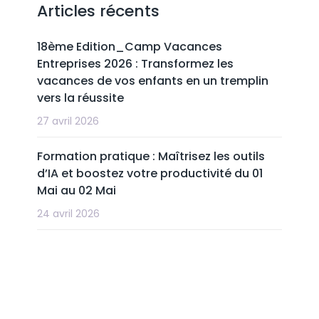
Articles récents
18ème Edition_Camp Vacances
Entreprises 2026 : Transformez les
vacances de vos enfants en un tremplin
vers la réussite
27 avril 2026
Formation pratique : Maîtrisez les outils
d’IA et boostez votre productivité du 01
Mai au 02 Mai
24 avril 2026