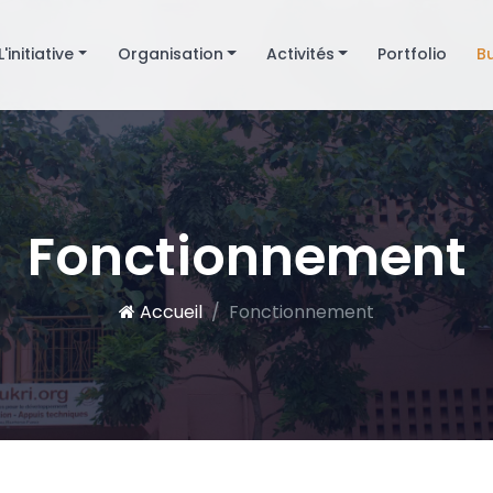
L'initiative
Organisation
Activités
Portfolio
B
Fonctionnement
Accueil
Fonctionnement