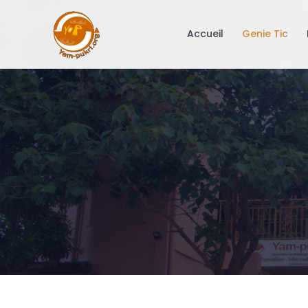
Accueil
Genie Tic