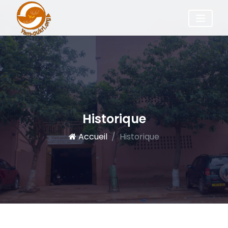
Historique
Accueil
Historique