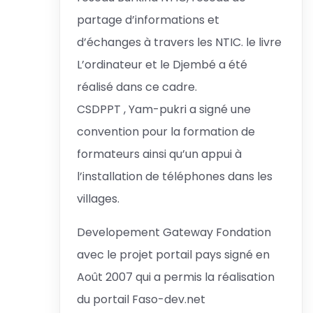
partage d’informations et
d’échanges à travers les NTIC. le livre
L’ordinateur et le Djembé a été
réalisé dans ce cadre.
CSDPPT , Yam-pukri a signé une
convention pour la formation de
formateurs ainsi qu’un appui à
l’installation de téléphones dans les
villages.
Developement Gateway Fondation
avec le projet portail pays signé en
Août 2007 qui a permis la réalisation
du portail Faso-dev.net