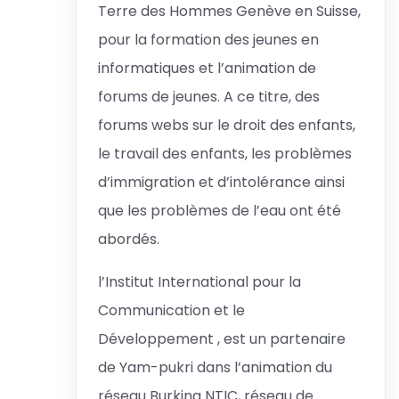
Terre des Hommes Genève en Suisse,
pour la formation des jeunes en
informatiques et l’animation de
forums de jeunes. A ce titre, des
forums webs sur le droit des enfants,
le travail des enfants, les problèmes
d’immigration et d’intolérance ainsi
que les problèmes de l’eau ont été
abordés.
l’Institut International pour la
Communication et le
Développement , est un partenaire
de Yam-pukri dans l’animation du
réseau Burkina NTIC, réseau de