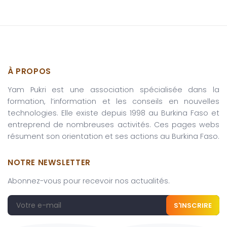
À PROPOS
Yam Pukri est une association spécialisée dans la
formation, l’information et les conseils en nouvelles
technologies. Elle existe depuis 1998 au Burkina Faso et
entreprend de nombreuses activités. Ces pages webs
résument son orientation et ses actions au Burkina Faso.
NOTRE NEWSLETTER
Abonnez-vous pour recevoir nos actualités.
S'INSCRIRE