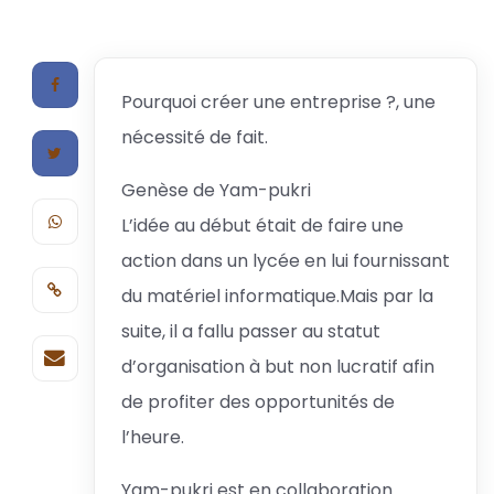
Pourquoi créer une entreprise ?, une
nécessité de fait.
Genèse de Yam-pukri
L’idée au début était de faire une
action dans un lycée en lui fournissant
du matériel informatique.Mais par la
suite, il a fallu passer au statut
d’organisation à but non lucratif afin
de profiter des opportunités de
l’heure.
Yam-pukri est en collaboration