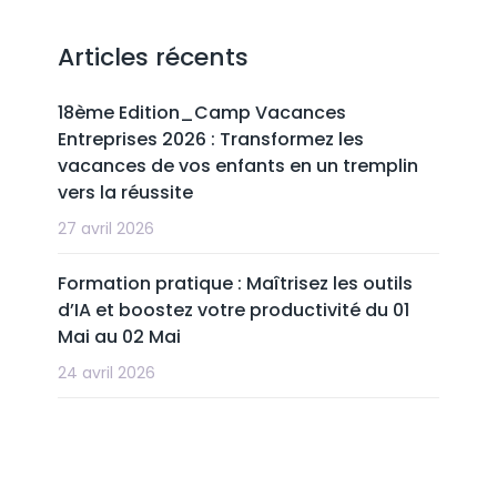
Articles récents
18ème Edition_Camp Vacances
Entreprises 2026 : Transformez les
vacances de vos enfants en un tremplin
vers la réussite
27 avril 2026
Formation pratique : Maîtrisez les outils
d’IA et boostez votre productivité du 01
Mai au 02 Mai
24 avril 2026