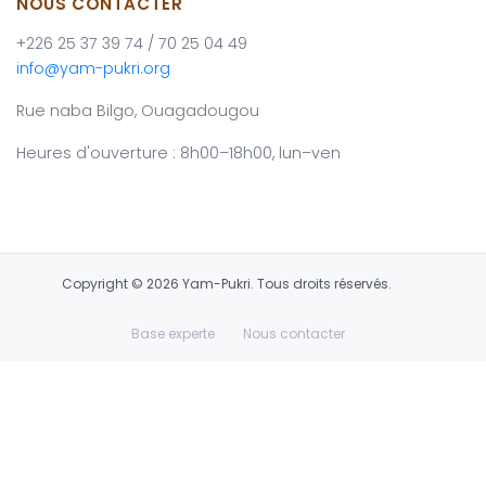
NOUS CONTACTER
+226 25 37 39 74 / 70 25 04 49
info@yam-pukri.org
Rue naba Bilgo, Ouagadougou
Heures d'ouverture : 8h00–18h00, lun–ven
Copyright © 2026 Yam-Pukri. Tous droits réservés.
Base experte
Nous contacter