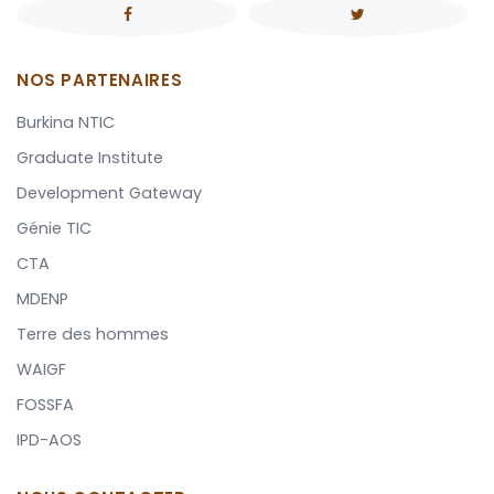
NOS PARTENAIRES
Burkina NTIC
Graduate Institute
Development Gateway
Génie TIC
CTA
MDENP
Terre des hommes
WAIGF
FOSSFA
IPD-AOS