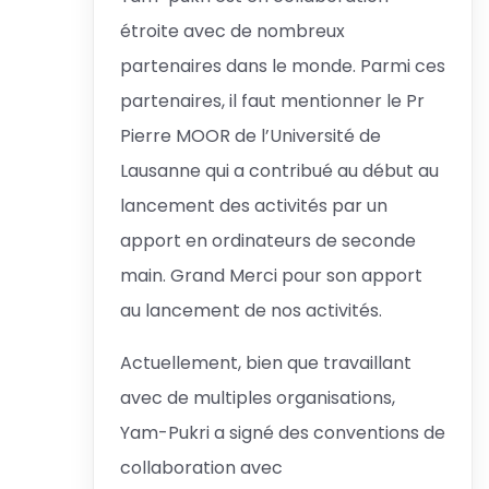
étroite avec de nombreux
partenaires dans le monde. Parmi ces
partenaires, il faut mentionner le Pr
Pierre MOOR de l’Université de
Lausanne qui a contribué au début au
lancement des activités par un
apport en ordinateurs de seconde
main. Grand Merci pour son apport
au lancement de nos activités.
Actuellement, bien que travaillant
avec de multiples organisations,
Yam-Pukri a signé des conventions de
collaboration avec