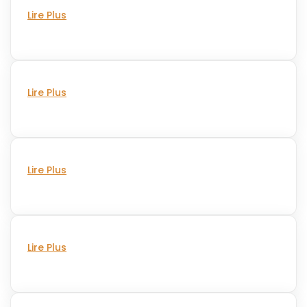
Lire Plus
Lire Plus
Lire Plus
Lire Plus