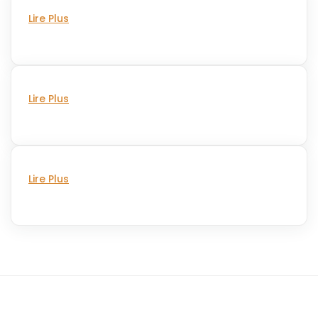
Lire Plus
Lire Plus
Lire Plus