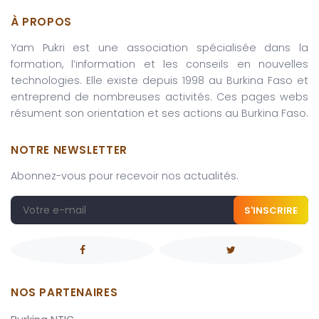
À PROPOS
Yam Pukri est une association spécialisée dans la
formation, l’information et les conseils en nouvelles
technologies. Elle existe depuis 1998 au Burkina Faso et
entreprend de nombreuses activités. Ces pages webs
résument son orientation et ses actions au Burkina Faso.
NOTRE NEWSLETTER
Abonnez-vous pour recevoir nos actualités.
S'INSCRIRE
NOS PARTENAIRES