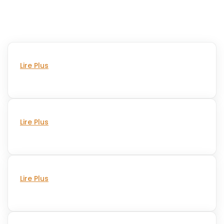
Lire Plus
Lire Plus
Lire Plus